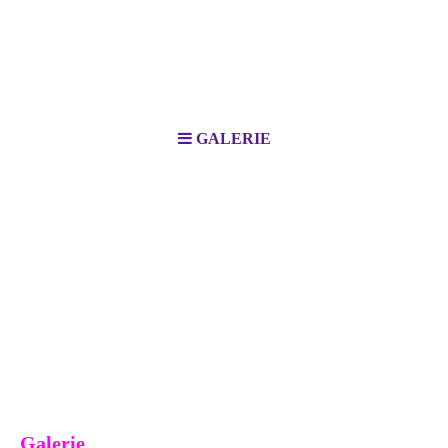
GALERIE
Galerie