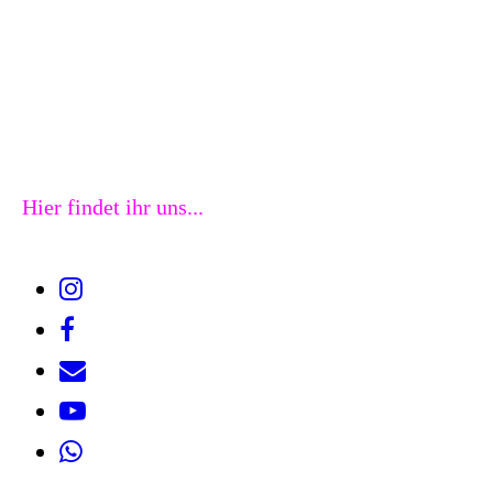
Hier findet ihr uns...